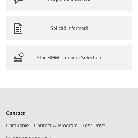
Solicită informaţii
Stoc BMW Premium Selection
Contact
Companie – Contact & Program
Test Drive
Programare Service