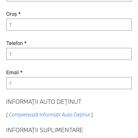
Oraş *
Telefon *
Email *
INFORMAȚII AUTO DEȚINUT
[
Completează Informații Auto Deținut
]
INFORMAȚII SUPLIMENTARE