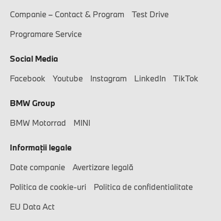
Companie – Contact & Program
Test Drive
Programare Service
Social Media
Facebook
Youtube
Instagram
LinkedIn
TikTok
BMW Group
BMW Motorrad
MINI
Informaţii legale
Date companie
Avertizare legală
Politica de cookie-uri
Politica de confidentialitate
EU Data Act