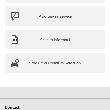
Programare service
Solicită informaţii
Stoc BMW Premium Selection
Contact