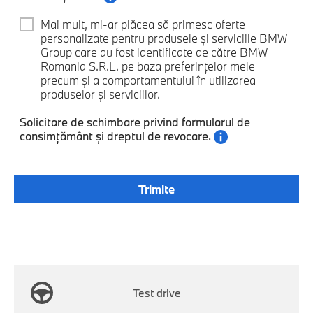
Mai mult, mi-ar plăcea să primesc oferte
personalizate pentru produsele și serviciile BMW
Group care au fost identificate de către BMW
Romania S.R.L. pe baza preferințelor mele
precum și a comportamentului în utilizarea
produselor și serviciilor.
Solicitare de schimbare privind formularul de
consimțământ și dreptul de revocare.
Test drive