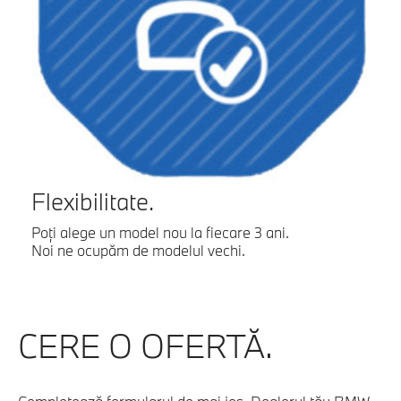
Flexibilitate.
Poţi alege un model nou la fiecare 3 ani.
Noi ne ocupăm de modelul vechi.
CERE O OFERTĂ.