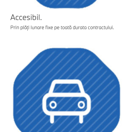
Accesibil.
Prin plăţi lunare fixe pe toată durata contractului.