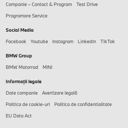
Companie – Contact & Program
Test Drive
Programare Service
Social Media
Facebook
Youtube
Instagram
LinkedIn
TikTok
BMW Group
BMW Motorrad
MINI
Informaţii legale
Date companie
Avertizare legală
Politica de cookie-uri
Politica de confidentialitate
EU Data Act