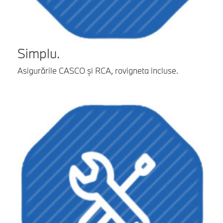
Simplu.
Asigurările CASCO și RCA, rovigneta incluse.