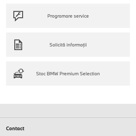
Programare service
Solicită informaţii
Stoc BMW Premium Selection
Contact