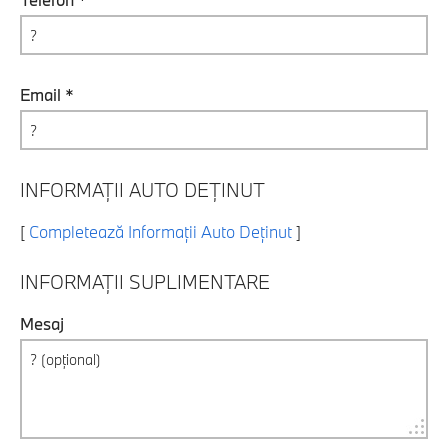
Email *
INFORMAȚII AUTO DEȚINUT
[
Completează Informații Auto Deținut
]
INFORMAȚII SUPLIMENTARE
Mesaj