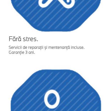
Fără stres.
Servicii de reparaţii şi mentenanţă incluse.
Garanţie 3 ani.