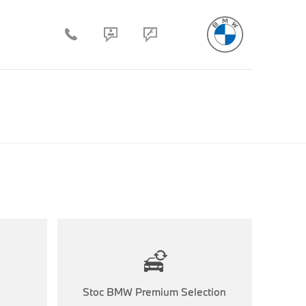
Stoc BMW Premium Selection