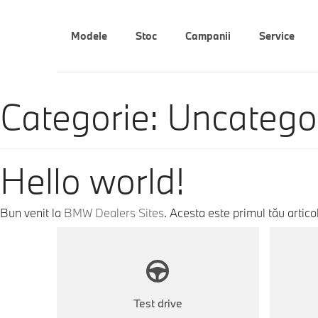
Modele
Stoc
Campanii
Service
Categorie:
Uncatego
Hello world!
Bun venit la
BMW Dealers Sites
. Acesta este primul tău artico
Test drive