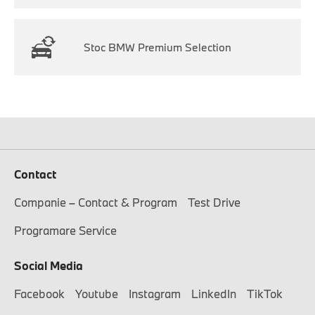
Stoc BMW Premium Selection
Contact
Companie – Contact & Program
Test Drive
Programare Service
Social Media
Facebook
Youtube
Instagram
LinkedIn
TikTok