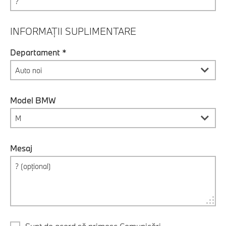
INFORMAȚII SUPLIMENTARE
Departament *
Model BMW
Mesaj