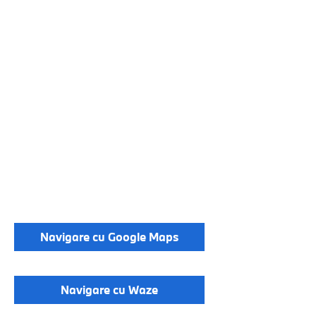
Navigare cu Google Maps
Navigare cu Waze