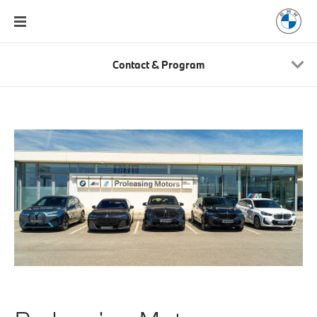
Contact & Program