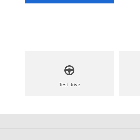
Test drive