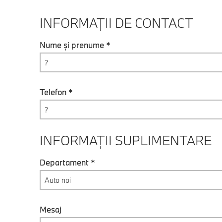
INFORMAȚII DE CONTACT
Nume și prenume *
Telefon *
INFORMAȚII SUPLIMENTARE
Departament *
Auto noi
Mesaj