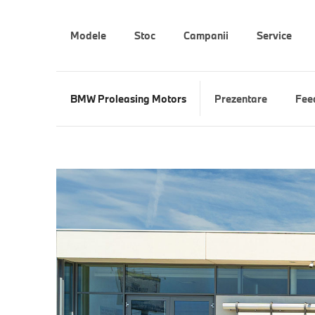
Modele
Stoc
Campanii
Service
BMW Proleasing Motors
Prezentare
Fee