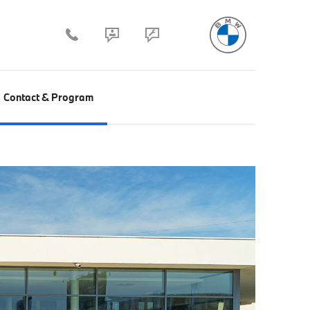
Contact & Program