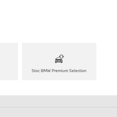
Stoc BMW Premium Selection