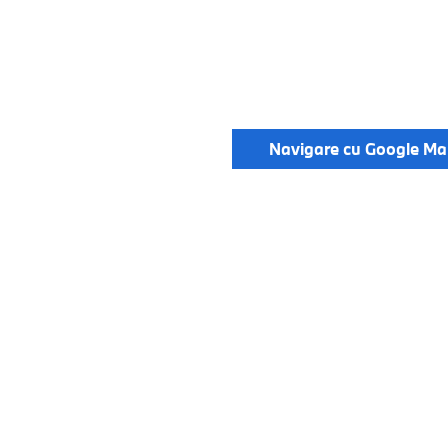
Navigare cu Google Ma