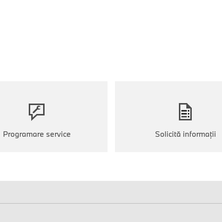
Programare service
Solicită informaţii