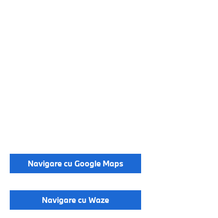
Navigare cu Google Maps
Navigare cu Waze