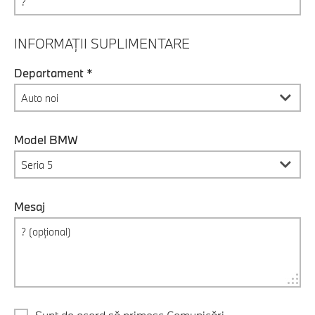
INFORMAȚII SUPLIMENTARE
Departament *
Model BMW
Mesaj