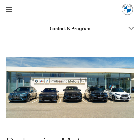
Contact & Program