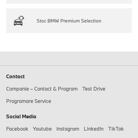
Stoc BMW Premium Selection
Contact
Companie – Contact & Program
Test Drive
Programare Service
Social Media
Facebook
Youtube
Instagram
LinkedIn
TikTok