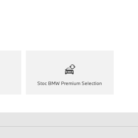
Stoc BMW Premium Selection