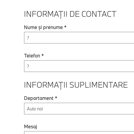
INFORMAȚII DE CONTACT
Nume și prenume *
Telefon *
INFORMAȚII SUPLIMENTARE
Departament *
Auto noi
Mesaj