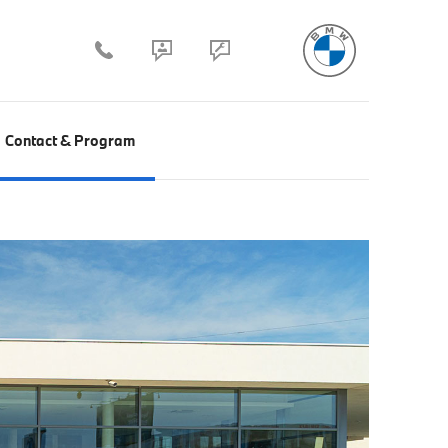
Contact & Program