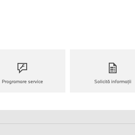
Programare service
Solicită informaţii