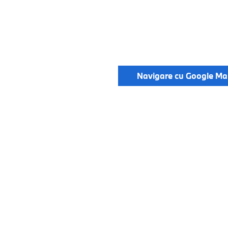
Navigare cu Google Ma