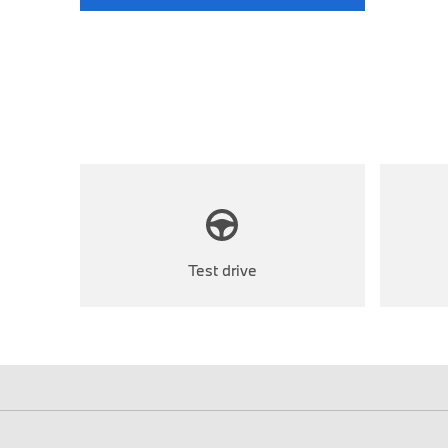
Test drive