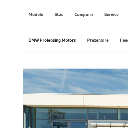
Modele
Stoc
Campanii
Service
BMW Proleasing Motors
Prezentare
Fee