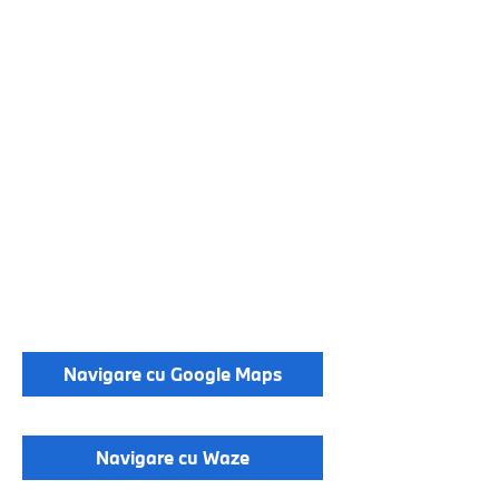
Navigare cu Google Maps
Navigare cu Waze