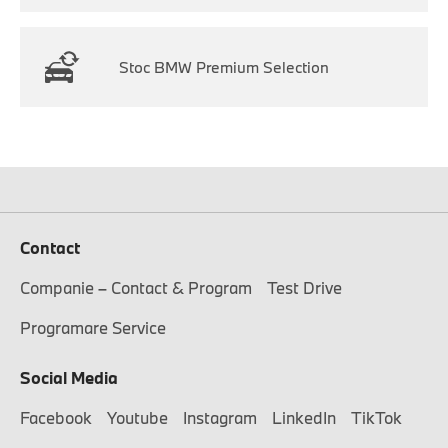
Stoc BMW Premium Selection
Contact
Companie – Contact & Program
Test Drive
Programare Service
Social Media
Facebook
Youtube
Instagram
LinkedIn
TikTok