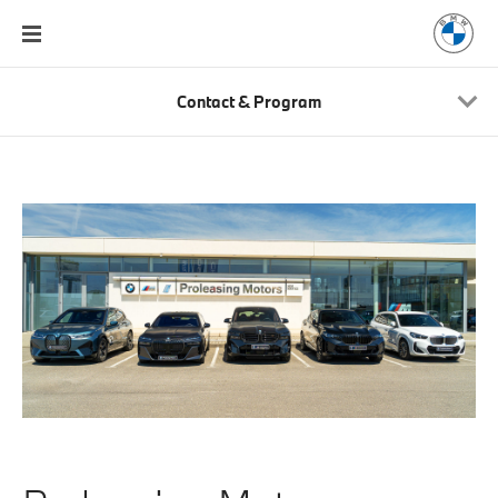
Contact & Program