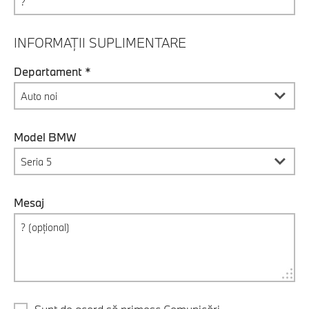
INFORMAȚII SUPLIMENTARE
Departament *
Model BMW
Mesaj