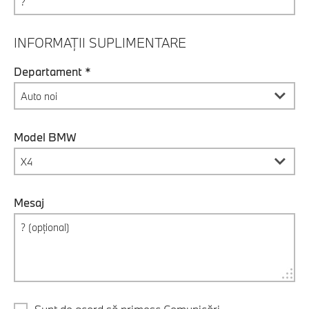
INFORMAȚII SUPLIMENTARE
Departament *
Model BMW
Mesaj