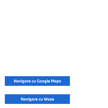
Navigare cu Google Maps
Navigare cu Waze