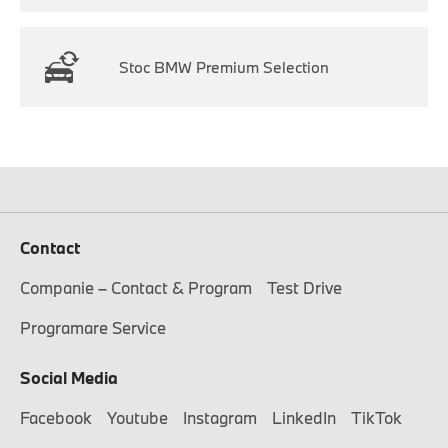
Stoc BMW Premium Selection
Contact
Companie – Contact & Program
Test Drive
Programare Service
Social Media
Facebook
Youtube
Instagram
LinkedIn
TikTok