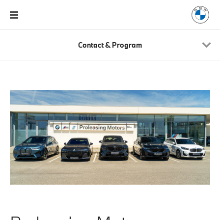
Contact & Program